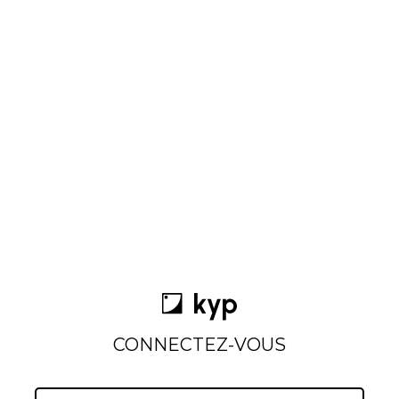
CONNECTEZ-VOUS
Email