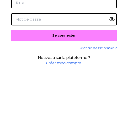
Mot de passe
Se connecter
Mot de passe oublié ?
Nouveau sur la plateforme ?
Créer mon compte.